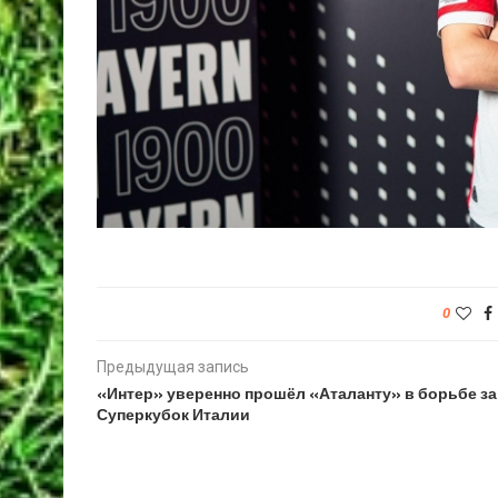
0
Предыдущая запись
«Интер» уверенно прошёл «Аталанту» в борьбе за
Суперкубок Италии