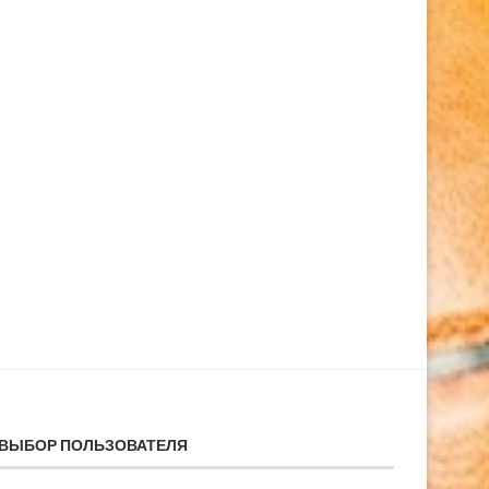
ВЫБОР ПОЛЬЗОВАТЕЛЯ