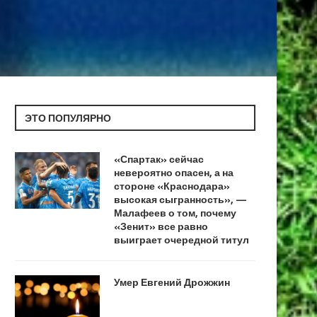
ЭТО ПОПУЛЯРНО
«Спартак» сейчас
невероятно опасен, а на
стороне «Краснодара»
высокая сыгранность», —
Малафеев о том, почему
«Зенит» все равно
выиграет очередной титул
Умер Евгений Дрожжин