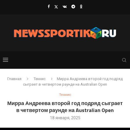
Главная
Теннис
Мирра Андреева второй год подряд
сыграет в четвертом раунде на Australian Open
Теннис
Мирра Андреева второй год подряд сыграет
в четвертом раунде на Australian Open
18 января, 2025