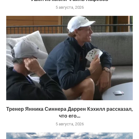
5 августа, 2026
Тренер Янника Синнера Даррен Кэхилл рассказал,
что его...
5 августа, 2026