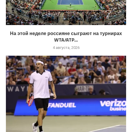
На этой неделе россияне сыграют на турнирах
WTA/ATP...
4 августа, 2026