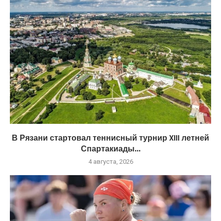
В Рязани стартовал теннисный турнир XIII летней
Спартакиады...
4 августа, 2026