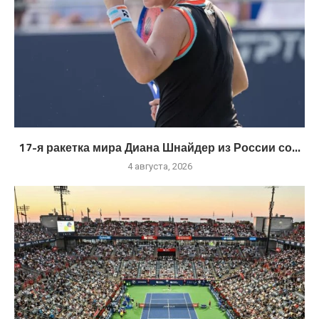
17-я ракетка мира Диана Шнайдер из России со...
4 августа, 2026