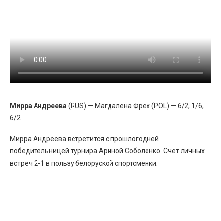
Мирра Андреева
(RUS) — Магдалена Фрех (POL) — 6/2, 1/6,
6/2
Мирра Андреева встретится с прошлогодней
победительницей турнира Ариной Соболенко. Счет личных
встреч 2-1 в пользу белоруской спортсменки.