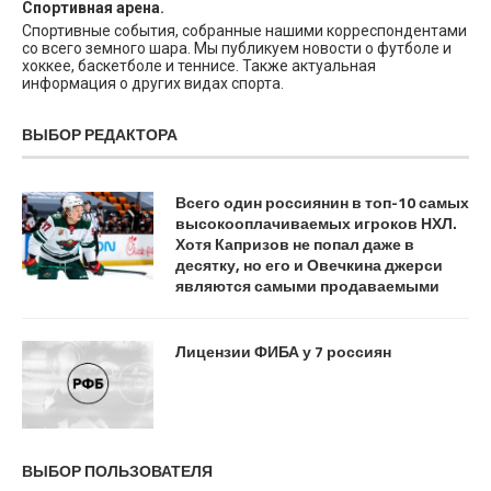
Спортивная арена.
Спортивные события, собранные нашими корреспондентами
со всего земного шара. Мы публикуем новости о футболе и
хоккее, баскетболе и теннисе. Также актуальная
информация о других видах спорта.
ВЫБОР РЕДАКТОРА
Всего один россиянин в топ-10 самых
высокооплачиваемых игроков НХЛ.
Хотя Капризов не попал даже в
десятку, но его и Овечкина джерси
являются самыми продаваемыми
Лицензии ФИБА у 7 россиян
ВЫБОР ПОЛЬЗОВАТЕЛЯ