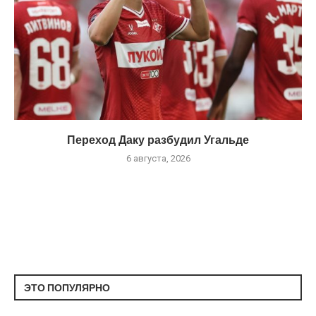
Переход Даку разбудил Угальде
6 августа, 2026
ЭТО ПОПУЛЯРНО