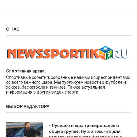
О НАС
Спортивная арена.
Спортивные события, собранные нашими корреспондентами
со всего земного шара. Мы публикуем новости о футболе и
хоккее, баскетболе и теннисе. Также актуальная
информация о других видах спорта.
ВЫБОР РЕДАКТОРА
«Лусиано вчера тренировался в
общей группе. Ну а о том, что для
нашего чемпионата будет хорошо,