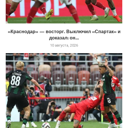
«Краснодар» — восторг. Выключил «Спартак» и
доказал: он...
10 августа, 2026