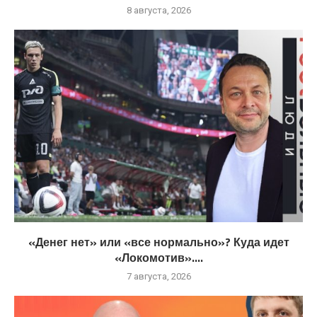
8 августа, 2026
«Денег нет» или «все нормально»? Куда идет
«Локомотив»....
7 августа, 2026