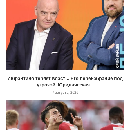
Инфантино теряет власть. Его переизбрание под
угрозой. Юридическая...
7 августа, 2026