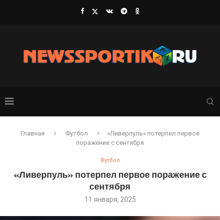
Главная
Футбол
«Ливерпуль» потерпел первое
поражение с сентября
Футбол
«Ливерпуль» потерпел первое поражение с
сентября
11 января, 2025