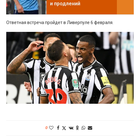
и продлений
Ответная встреча пройдет в Ливерпуле 6 февраля.
0