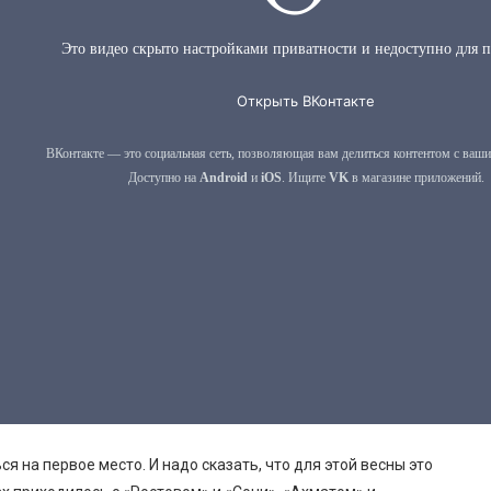
я на первое место. И надо сказать, что для этой весны это