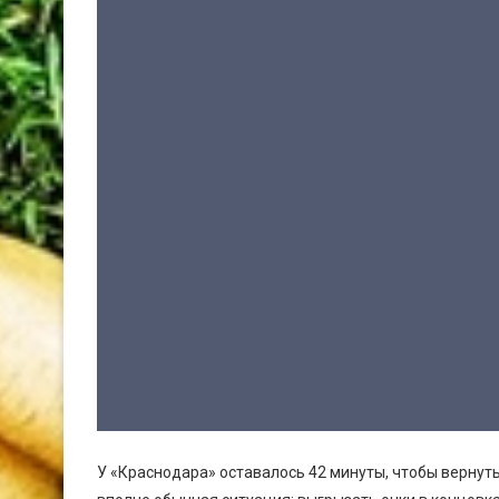
У «Краснодара» оставалось 42 минуты, чтобы вернутьс