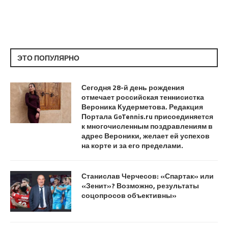
ЭТО ПОПУЛЯРНО
Сегодня 28-й день рождения
отмечает российская теннисистка
Вероника Кудерметова. Редакция
Портала GoTennis.ru присоединяется
к многочисленным поздравлениям в
адрес Вероники, желает ей успехов
на корте и за его пределами.
Станислав Черчесов: «Спартак» или
«Зенит»? Возможно, результаты
соцопросов объективны»