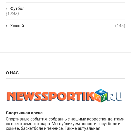
Футбол
(1 348)
Хоккей
(145)
О НАС
Спортивная арена.
Спортивные события, собранные нашими корреспондентами
со всего земного шара. Мы публикуем новости о футболе и
хоккее, баскетболе и теннисе. Также актуальная