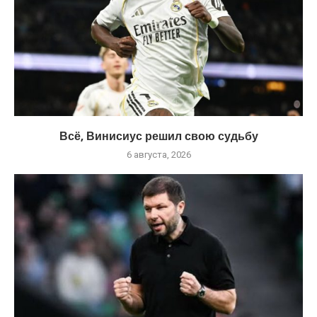
Всё, Винисиус решил свою судьбу
6 августа, 2026