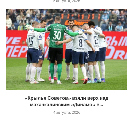
5 августа, 2026
«Крылья Советов» взяли верх над
махачкалинским «Динамо» в...
4 августа, 2026