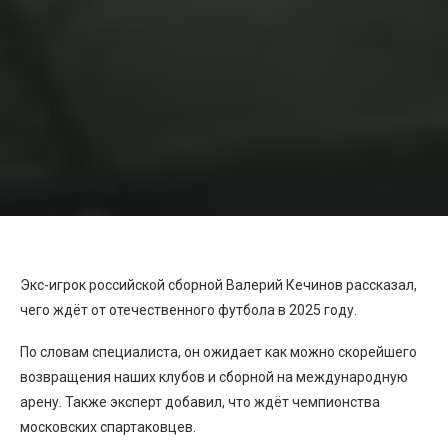
Экс-игрок российской сборной Валерий Кечинов рассказал,
чего ждёт от отечественного футбола в 2025 году.
По словам специалиста, он ожидает как можно скорейшего
возвращения наших клубов и сборной на международную
арену. Также эксперт добавил, что ждёт чемпионства
московских спартаковцев.