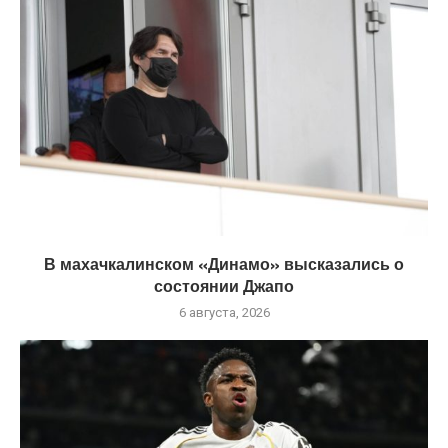
В махачкалинском «Динамо» высказались о
состоянии Джапо
6 августа, 2026