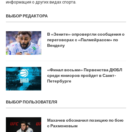
информация о других видах спорта.
ВЫБОР РЕДАКТОРА
В «Зените» опровергли сообщения о
переговорах с «Палмейрасом» по
Венделу
«Финал восьми» Первенства ДЮБЛ
среди юниоров пройдет в Санкт-
Петербурге
ВЫБОР ПОЛЬЗОВАТЕЛЯ
Махачев обозначил позицию по бою
с Рахмоновым