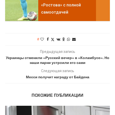
«Ростова» с полной
самоотдачей
0
Предыдущая запись
Украинцы отменили «Русский вечер» в «Коламбусе». Но
наши парни устроили его сами
Следующая запись
Месси получит награду от Байдена
ПОХОЖИЕ ПУБЛИКАЦИИ