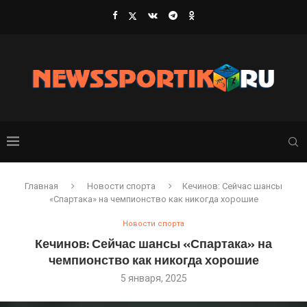
Главная
Новости спорта
Кечинов: Сейчас шансы
«Спартака» на чемпионство как никогда хорошие
Новости спорта
Кечинов: Сейчас шансы «Спартака» на
чемпионство как никогда хорошие
5 января, 2025