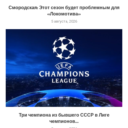
Смородская: Этот сезон будет проблемным для
«Локомотива»
5 августа, 2026
Три чемпиона из бывшего СССР в Лиге
чемпионов...