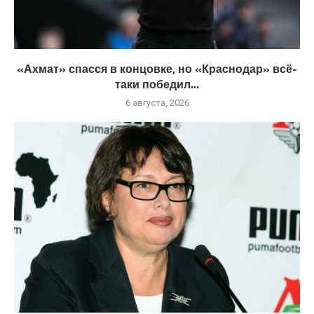
«Ахмат» спасся в концовке, но «Краснодар» всё-
таки победил...
6 августа, 2026