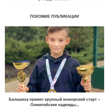
ПОХОЖИЕ ПУБЛИКАЦИИ
Балашиха примет крупный юниорский старт –
Олимпийские надежды...