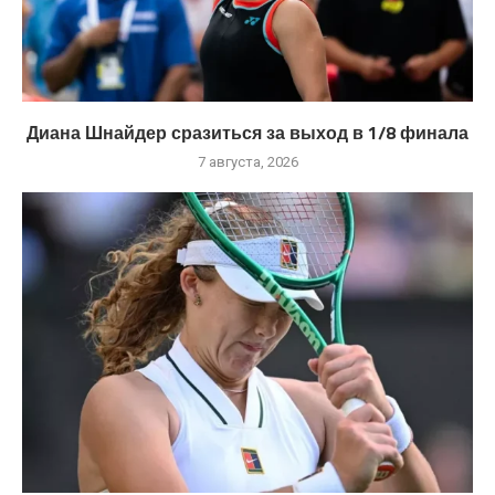
Диана Шнайдер сразиться за выход в 1/8 финала
7 августа, 2026