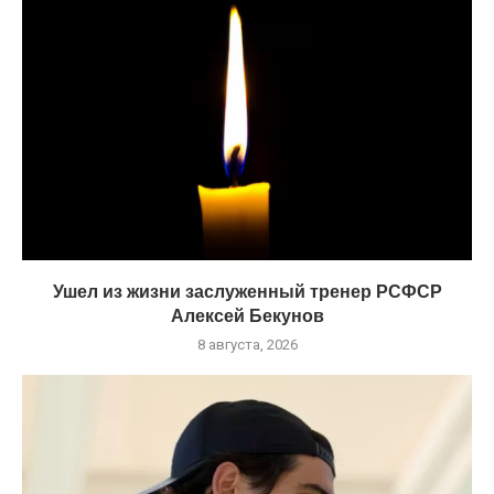
Ушел из жизни заслуженный тренер РСФСР
Алексей Бекунов
8 августа, 2026