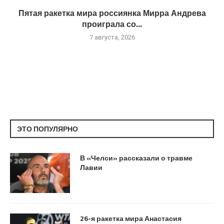
Пятая ракетка мира россиянка Мирра Андрева
проиграла со...
7 августа, 2026
ЭТО ПОПУЛЯРНО
В «Челси» рассказали о травме
Лавии
26-я ракетка мира Анастасия