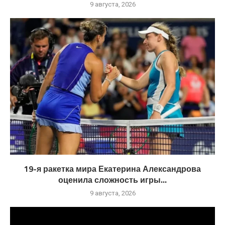
9 августа, 2026
19-я ракетка мира Екатерина Александрова
оценила сложность игры...
9 августа, 2026