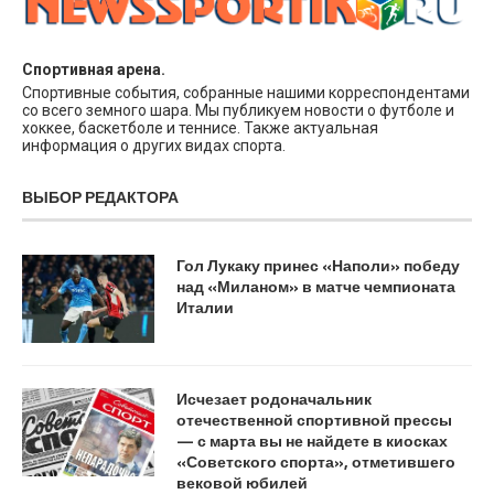
Спортивная арена.
Спортивные события, собранные нашими корреспондентами
со всего земного шара. Мы публикуем новости о футболе и
хоккее, баскетболе и теннисе. Также актуальная
информация о других видах спорта.
ВЫБОР РЕДАКТОРА
Гол Лукаку принес «Наполи» победу
над «Миланом» в матче чемпионата
Италии
Исчезает родоначальник
отечественной спортивной прессы
— с марта вы не найдете в киосках
«Советского спорта», отметившего
вековой юбилей