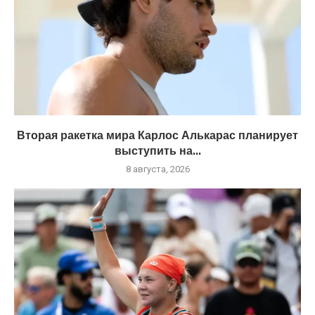
Вторая ракетка мира Карлос Алькарас планирует
выступить на...
8 августа, 2026