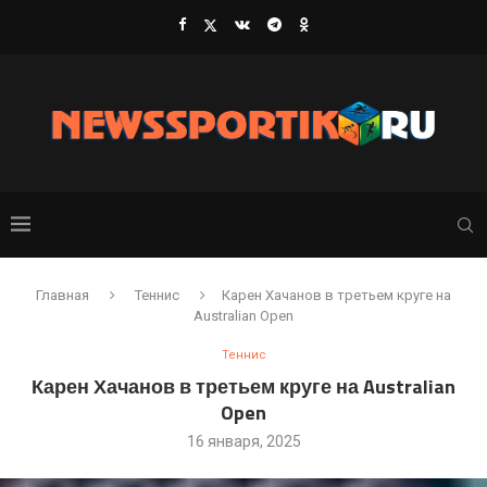
Главная
Теннис
Карен Хачанов в третьем круге на
Australian Open
Теннис
Карен Хачанов в третьем круге на Australian
Open
16 января, 2025