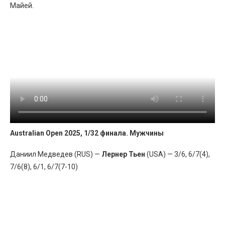
Майей.
Australian Open 2025, 1/32 финала. Мужчины
Даниил Медведев (RUS) —
Лернер Тьен
(USA) — 3/6, 6/7(4),
7/6(8), 6/1, 6/7(7-10)