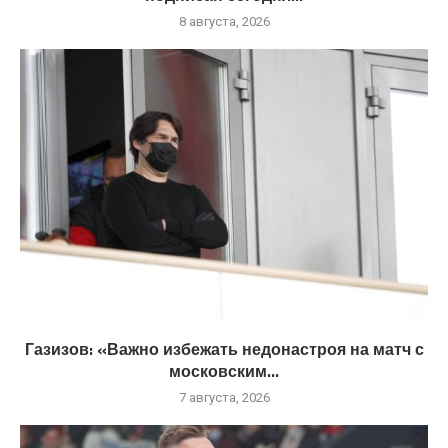
8 августа, 2026
Газизов: «Важно избежать недонастроя на матч с
московским...
7 августа, 2026