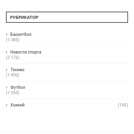
РУБРИКАТОР
Баскетбол
(1 385)
Новости спорта
(2 176)
Теннис
(1 490)
Футбол
(1 350)
Хоккей
(145)