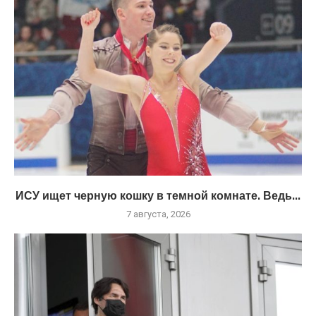
ИСУ ищет черную кошку в темной комнате. Ведь...
7 августа, 2026