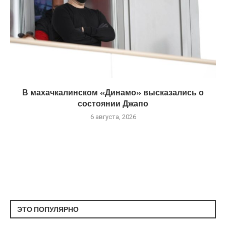
В махачкалинском «Динамо» высказались о
состоянии Джапо
6 августа, 2026
ЭТО ПОПУЛЯРНО