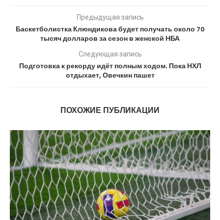
Предыдущая запись
Баскетболистка Клюндикова будет получать около 70
тысяч долларов за сезон в женской НБА
Следующая запись
Подготовка к рекорду идёт полным ходом. Пока НХЛ
отдыхает, Овечкин пашет
ПОХОЖИЕ ПУБЛИКАЦИИ