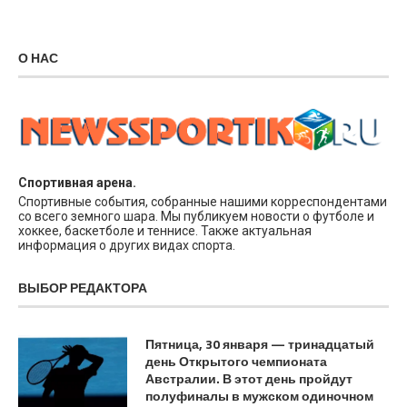
О НАС
Спортивная арена.
Спортивные события, собранные нашими корреспондентами
со всего земного шара. Мы публикуем новости о футболе и
хоккее, баскетболе и теннисе. Также актуальная
информация о других видах спорта.
ВЫБОР РЕДАКТОРА
Пятница, 30 января — тринадцатый
день Открытого чемпионата
Австралии. В этот день пройдут
полуфиналы в мужском одиночном