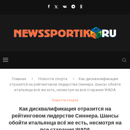
Главная
Новости спорта
Как дисквалификация
отразится на рейтинговом лидерстве Синнера. Шансы обойти
итальянца всё же есть, несмотря на все старания WADA
Новости спорта
Как дисквалификация отразится на
рейтинговом лидерстве Синнера. Шансы
обойти итальянца всё же есть, несмотря на
все старания WADA