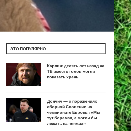
ЭТО ПОПУЛЯРНО
Карпин: десять лет назад на
ТВ вместо голов могли
показать хрень
Дончич — о поражениях
сборной Словении на
чемпионате Европы: «Мы
тут боремся, а могли бы
лежать на пляжах»