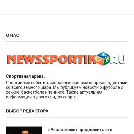
О НАС
Спортивная арена.
Спортивные события, собранные нашими корреспондентами
со всего земного шара. Мы публикуем новости о футболе и
хоккее, баскетболе и теннисе. Также актуальная
информация о других видах спорта.
ВЫБОР РЕДАКТОРА
«Реал» может предложить сто