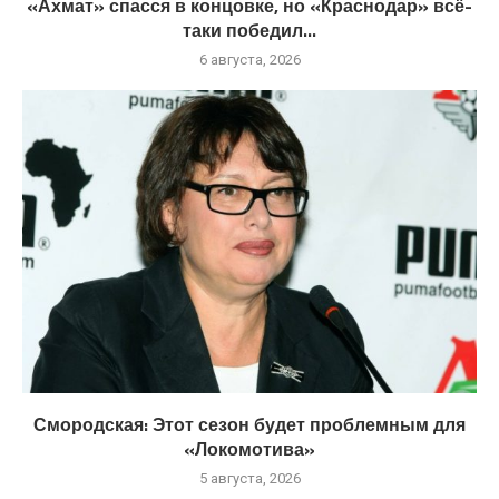
«Ахмат» спасся в концовке, но «Краснодар» всё-
таки победил...
6 августа, 2026
Смородская: Этот сезон будет проблемным для
«Локомотива»
5 августа, 2026