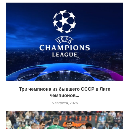
Три чемпиона из бывшего СССР в Лиге
чемпионов...
5 августа, 2026