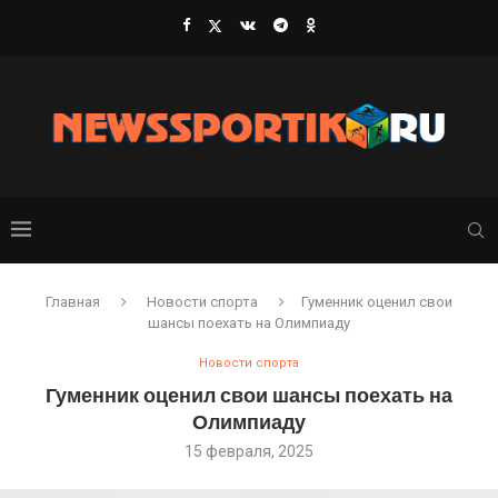
Главная
Новости спорта
Гуменник оценил свои
шансы поехать на Олимпиаду
Новости спорта
Гуменник оценил свои шансы поехать на
Олимпиаду
15 февраля, 2025