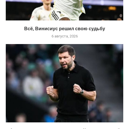
Всё, Винисиус решил свою судьбу
6 августа, 2026