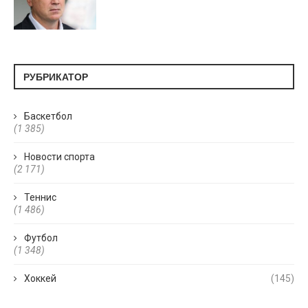
РУБРИКАТОР
Баскетбол
(1 385)
Новости спорта
(2 171)
Теннис
(1 486)
Футбол
(1 348)
Хоккей
(145)