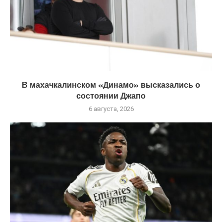
В махачкалинском «Динамо» высказались о
состоянии Джапо
6 августа, 2026