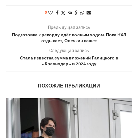
0
Предыдущая запись
Подготовка к рекорду идёт полным ходом. Пока НХЛ
отдыхает, Овечкин пашет
Следующая запись
Стала известна сумма вложений Галицкого в
«Краснодар» в 2024 году
ПОХОЖИЕ ПУБЛИКАЦИИ