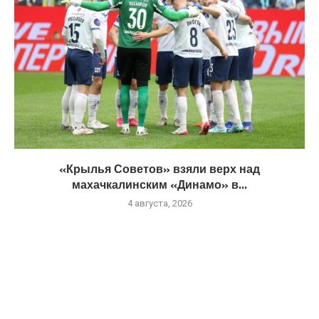
«Крылья Советов» взяли верх над
махачкалинским «Динамо» в...
4 августа, 2026