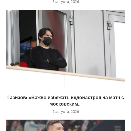
8 августа, 2026
Газизов: «Важно избежать недонастроя на матч с
московским...
7 августа, 2026