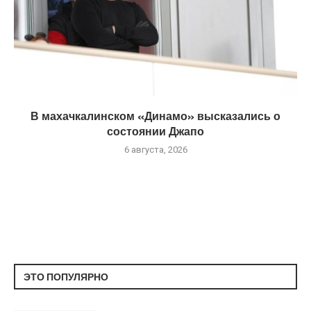
В махачкалинском «Динамо» высказались о
состоянии Джапо
6 августа, 2026
ЭТО ПОПУЛЯРНО