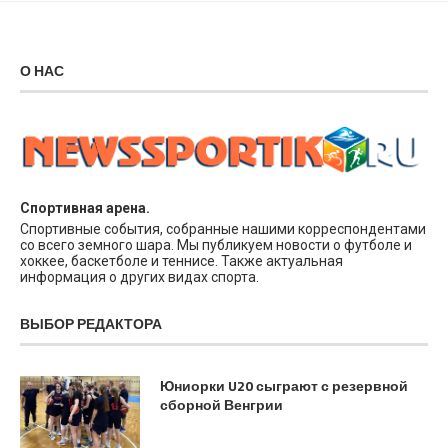
О НАС
Спортивная арена.
Спортивные события, собранные нашими корреспондентами
со всего земного шара. Мы публикуем новости о футболе и
хоккее, баскетболе и теннисе. Также актуальная
информация о других видах спорта.
ВЫБОР РЕДАКТОРА
Юниорки U20 сыграют с резервной
сборной Венгрии