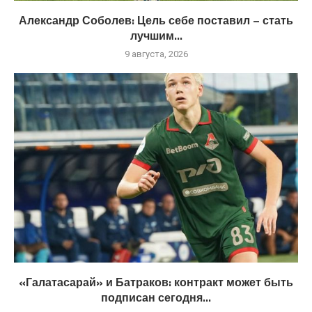
Александр Соболев: Цель себе поставил – стать
лучшим...
9 августа, 2026
«Галатасарай» и Батраков: контракт может быть
подписан сегодня...