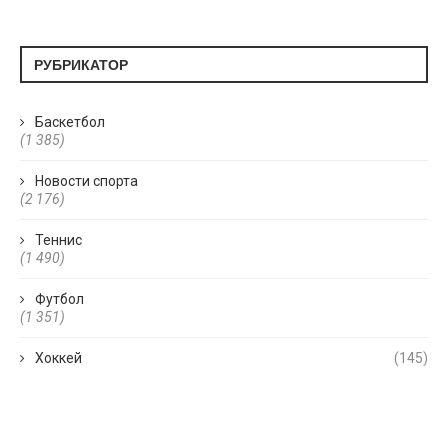
РУБРИКАТОР
Баскетбол
(1 385)
Новости спорта
(2 176)
Теннис
(1 490)
Футбол
(1 351)
Хоккей
(145)