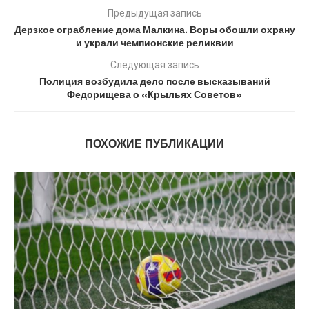
Предыдущая запись
Дерзкое ограбление дома Малкина. Воры обошли охрану
и украли чемпионские реликвии
Следующая запись
Полиция возбудила дело после высказываний
Федорищева о «Крыльях Советов»
ПОХОЖИЕ ПУБЛИКАЦИИ