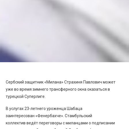
Сербский защитник «Милана» Страхиня Павлович может
уже во время зимнего трансферного окна оказаться в
турецкой Суперлиге.
В услугах 23-летнего уроженца Шабаца
заинтересован «Фенербахче». Стамбульский
коллектив ведёт переговоры с миланцами о подписании