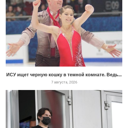
ИСУ ищет черную кошку в темной комнате. Ведь...
7 августа, 2026