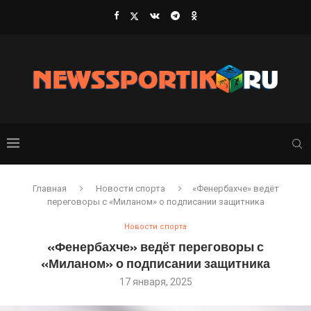
Главная
Новости спорта
«Фенербахче» ведёт
переговоры с «Миланом» о подписании защитника
Новости спорта
«Фенербахче» ведёт переговоры с
«Миланом» о подписании защитника
17 января, 2025