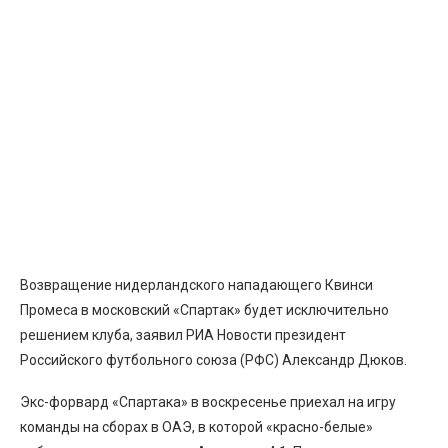
Возвращение нидерландского нападающего Квинси
Промеса в московский «Спартак» будет исключительно
решением клуба, заявил РИА Новости президент
Российского футбольного союза (РФС) Александр Дюков.
Экс-форвард «Спартака» в воскресенье приехал на игру
команды на сборах в ОАЭ, в которой «красно-белые»