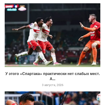
У этого «Спартака» практически нет слабых мест.
А...
3 августа, 2026