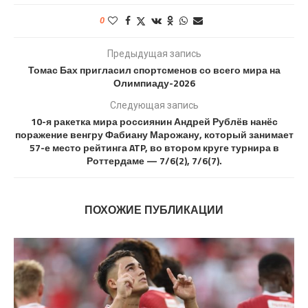
0
Предыдущая запись
Томас Бах пригласил спортсменов со всего мира на
Олимпиаду-2026
Следующая запись
10-я ракетка мира россиянин Андрей Рублёв нанёс
поражение венгру Фабиану Марожану, который занимает
57-е место рейтинга ATP, во втором круге турнира в
Роттердаме — 7/6(2), 7/6(7).
ПОХОЖИЕ ПУБЛИКАЦИИ