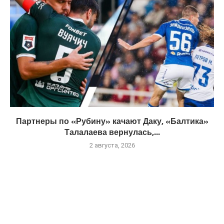
Партнеры по «Рубину» качают Даку, «Балтика»
Талалаева вернулась,...
2 августа, 2026