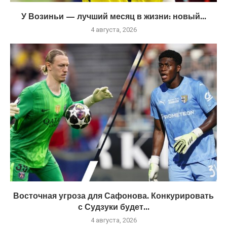
У Возиньи — лучший месяц в жизни: новый...
4 августа, 2026
Восточная угроза для Сафонова. Конкурировать
с Судзуки будет...
4 августа, 2026