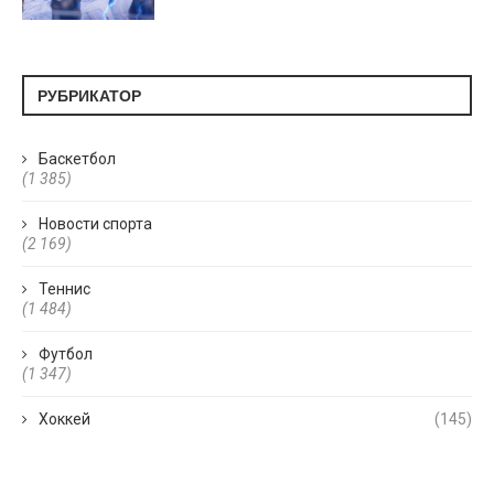
РУБРИКАТОР
Баскетбол
(1 385)
Новости спорта
(2 169)
Теннис
(1 484)
Футбол
(1 347)
Хоккей
(145)