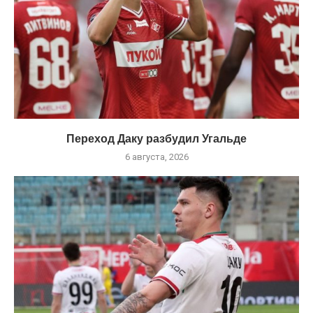
Переход Даку разбудил Угальде
6 августа, 2026