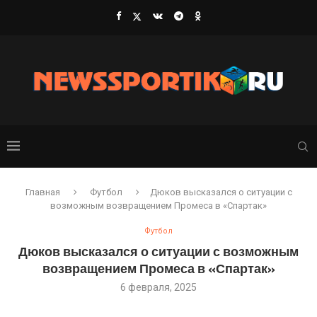
Главная
Футбол
Дюков высказался о ситуации с
возможным возвращением Промеса в «Спартак»
Футбол
Дюков высказался о ситуации с возможным
возвращением Промеса в «Спартак»
6 февраля, 2025