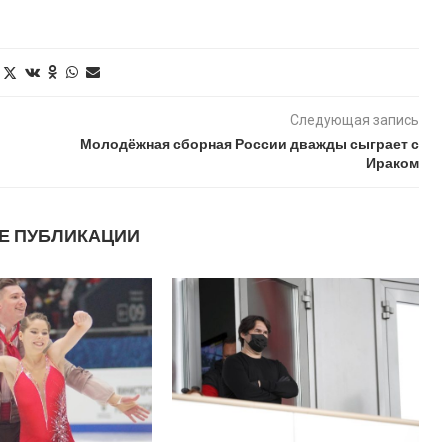
Следующая запись
Молодёжная сборная России дважды сыграет с
Ираком
Е ПУБЛИКАЦИИ