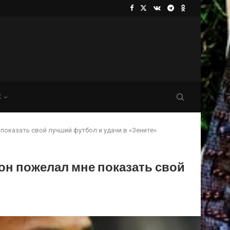
С
оказать свой лучший футбол и удачи в «Зените»
он пожелал мне показать свой