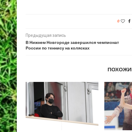
0
Предыдущая запись
В Нижнем Новгороде завершился чемпионат
России по теннису на колясках
ПОХОЖИ