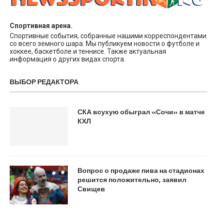
Спортивная арена.
Спортивные события, собранные нашими корреспондентами
со всего земного шара. Мы публикуем новости о футболе и
хоккее, баскетболе и теннисе. Также актуальная
информация о других видах спорта.
ВЫБОР РЕДАКТОРА
СКА всухую обыграл «Сочи» в матче
КХЛ
Вопрос о продаже пива на стадионах
решится положительно, заявил
Свищев