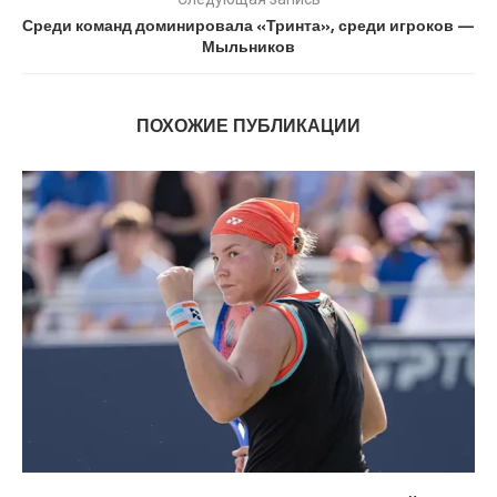
Среди команд доминировала «Тринта», среди игроков —
Мыльников
ПОХОЖИЕ ПУБЛИКАЦИИ