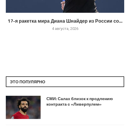
17-я ракетка мира Диана Шнайдер из России со...
4 августа, 2026
ЭТО ПОПУЛЯРНО
СМИ: Салах близок к продлению
контракта с «Ливерпулем»