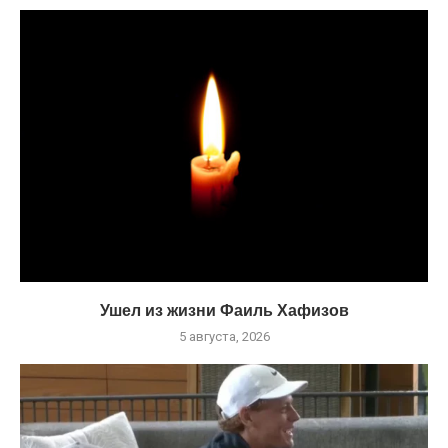
Ушел из жизни Фаиль Хафизов
5 августа, 2026