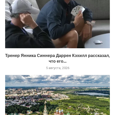
Тренер Янника Синнера Даррен Кэхилл рассказал,
что его...
5 августа, 2026