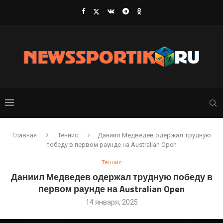
Главная
Теннис
Даниил Медведев одержал трудную
победу в первом раунде на Australian Open
Теннис
Даниил Медведев одержал трудную победу в
первом раунде на Australian Open
14 января, 2025