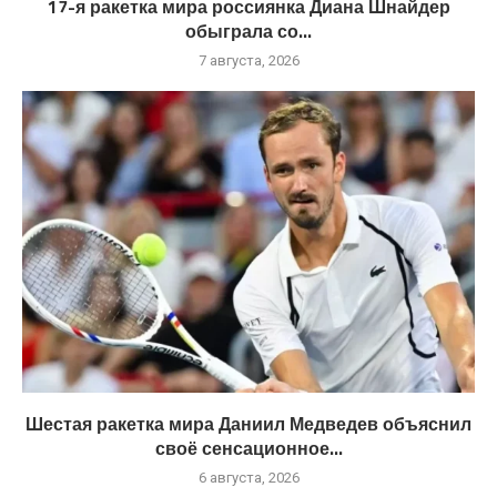
17-я ракетка мира россиянка Диана Шнайдер
обыграла со...
7 августа, 2026
Шестая ракетка мира Даниил Медведев объяснил
своё сенсационное...
6 августа, 2026