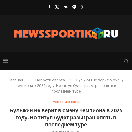
Главная
Новости спорта
Булыкин не верит в смену
чемпиона в 2025 году. Но титул будет разыгран опять в
последнем туре
Новости спорта
Булыкин не верит в смену чемпиона в 2025
году. Но титул будет разыгран опять в
последнем туре