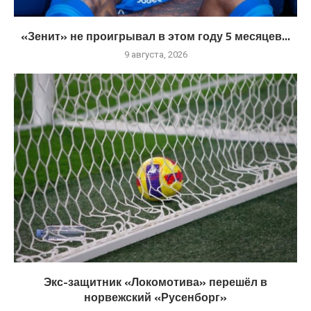
«Зенит» не проигрывал в этом году 5 месяцев...
9 августа, 2026
Экс-защитник «Локомотива» перешёл в
норвежский «Русенборг»