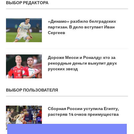
ВЫБОР РЕДАКТОРА
«Динамо» разбило белградских
партизан. В дело вступает Иван
Сергеев
Дороже Месси и Роналду: кто за
рекордные деньги выкупит двух
русских звезд
ВЫБОР ПОЛЬЗОВАТЕЛЯ
Сборная России уступила Египту,
растеряв 14 очков преимущества