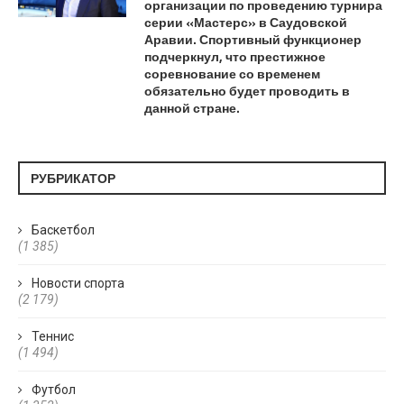
организации по проведению турнира
серии «Мастерс» в Саудовской
Аравии. Спортивный функционер
подчеркнул, что престижное
соревнование со временем
обязательно будет проводить в
данной стране.
РУБРИКАТОР
Баскетбол
(1 385)
Новости спорта
(2 179)
Теннис
(1 494)
Футбол