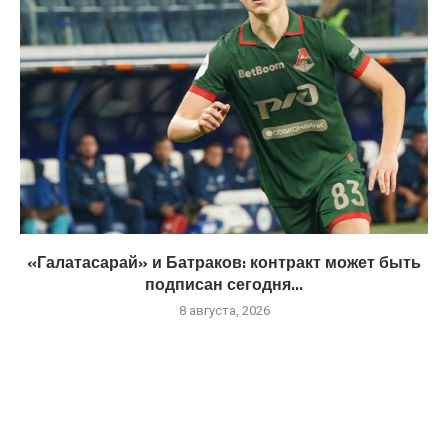
«Галатасарай» и Батраков: контракт может быть
подписан сегодня...
8 августа, 2026