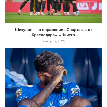
Шикунов — о поражении «Спартака» от
«Краснодара»: «Ничего...
9 августа, 2026