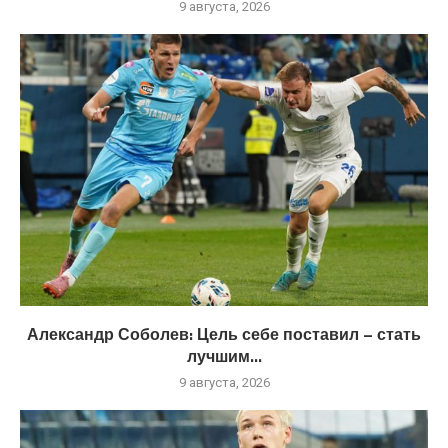
9 августа, 2026
Александр Соболев: Цель себе поставил – стать
лучшим...
9 августа, 2026