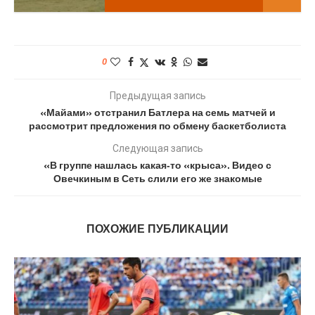
0
Предыдущая запись
«Майами» отстранил Батлера на семь матчей и
рассмотрит предложения по обмену баскетболиста
Следующая запись
«В группе нашлась какая‑то «крыса». Видео с
Овечкиным в Сеть слили его же знакомые
ПОХОЖИЕ ПУБЛИКАЦИИ