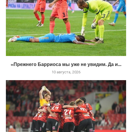
«Прежнего Барриоса мы уже не увидим. Да и...
10 августа, 2026