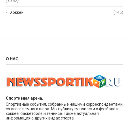
(1 352)
Хоккей
(145)
О НАС
Спортивная арена.
Спортивные события, собранные нашими корреспондентами
со всего земного шара. Мы публикуем новости о футболе и
хоккее, баскетболе и теннисе. Также актуальная
информация о других видах спорта.