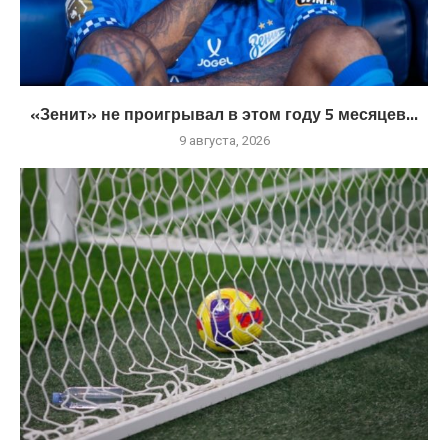
«Зенит» не проигрывал в этом году 5 месяцев...
9 августа, 2026