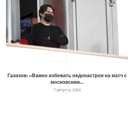
Газизов: «Важно избежать недонастроя на матч с
московским...
7 августа, 2026