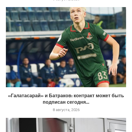
«Галатасарай» и Батраков: контракт может быть
подписан сегодня...
8 августа, 2026