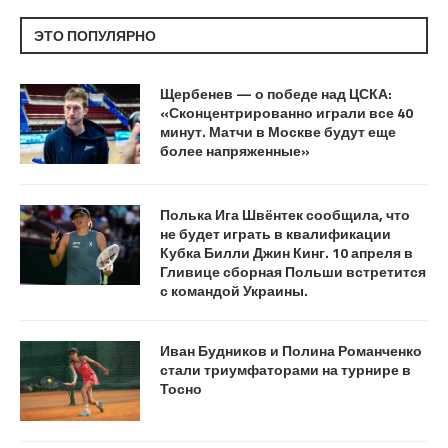
ЭТО ПОПУЛЯРНО
Щербенев — о победе над ЦСКА:
«Сконцентрированно играли все 40
минут. Матчи в Москве будут еще
более напряженные»
Полька Ига Швёнтек сообщила, что
не будет играть в квалификации
Кубка Билли Джин Кинг. 10 апреля в
Гливице сборная Польши встретится
с командой Украины.
Иван Будников и Полина Романченко
стали триумфаторами на турнире в
Тосно