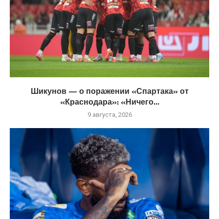
Шикунов — о поражении «Спартака» от
«Краснодара»: «Ничего...
9 августа, 2026