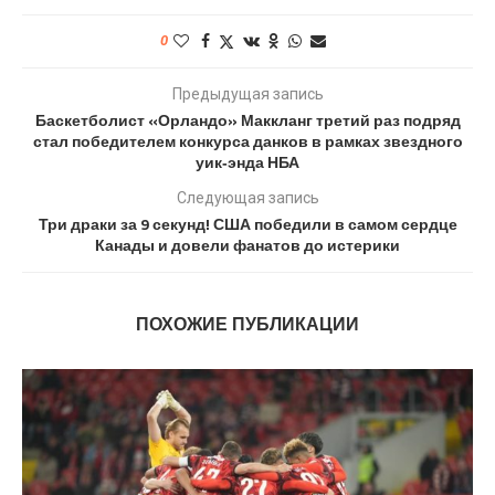
0
Предыдущая запись
Баскетболист «Орландо» Маккланг третий раз подряд
стал победителем конкурса данков в рамках звездного
уик‑энда НБА
Следующая запись
Три драки за 9 секунд! США победили в самом сердце
Канады и довели фанатов до истерики
ПОХОЖИЕ ПУБЛИКАЦИИ