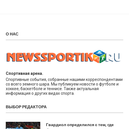
О НАС
Спортивная арена.
Спортивные события, собранные нашими корреспондентами
со всего земного шара. Мы публикуем новости о футболе и
хоккее, баскетболе и теннисе. Также актуальная
информация о других видах спорта.
ВЫБОР РЕДАКТОРА
Гвардиол определился с тем, где