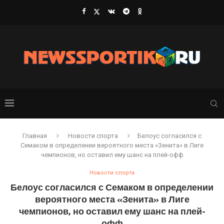
Главная
Новости спорта
Белоус согласился с
Семаком в определении вероятного места «Зенита» в Лиге
чемпионов, но оставил ему шанс на плей-офф
Новости спорта
Белоус согласился с Семаком в определении
вероятного места «Зенита» в Лиге
чемпионов, но оставил ему шанс на плей-
офф