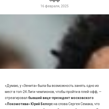
16 февраля, 2025
«Думаю, у «Зенита» была бы возможность занять одно из
мест в топ-24 Лиги чемпионов, чтобы пройти в плей-офф, —
отреагировал
бывший вице-президент московского
«Локомотива» Юрий Белоус
на слова Сергея Семака, что