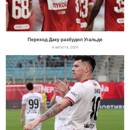
Переход Даку разбудил Угальде
6 августа, 2026