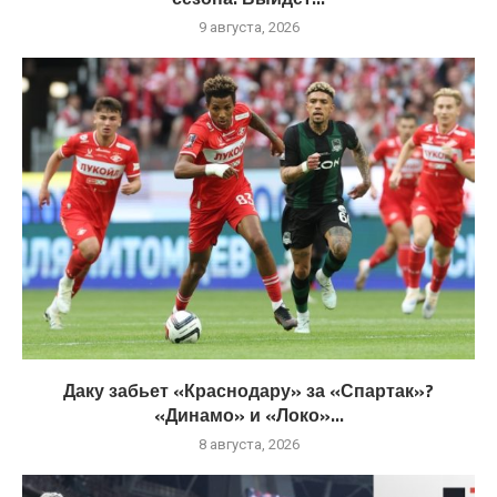
9 августа, 2026
Даку забьет «Краснодару» за «Спартак»?
«Динамо» и «Локо»...
8 августа, 2026