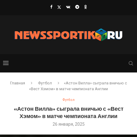
Главная
Футбол
«Астон Вилла» сыграла вничью с
«Вест Хэмом» в матче чемпионата Англии
Футбол
«Астон Вилла» сыграла вничью с «Вест
Хэмом» в матче чемпионата Англии
26 января, 2025