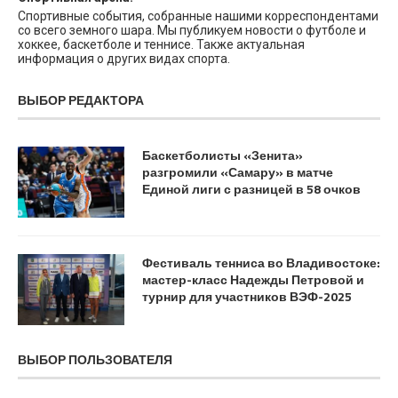
Спортивные события, собранные нашими корреспондентами
со всего земного шара. Мы публикуем новости о футболе и
хоккее, баскетболе и теннисе. Также актуальная
информация о других видах спорта.
ВЫБОР РЕДАКТОРА
Баскетболисты «Зенита»
разгромили «Самару» в матче
Единой лиги с разницей в 58 очков
Фестиваль тенниса во Владивостоке:
мастер-класс Надежды Петровой и
турнир для участников ВЭФ-2025
ВЫБОР ПОЛЬЗОВАТЕЛЯ