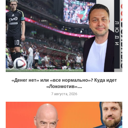
«Денег нет» или «все нормально»? Куда идет
«Локомотив»....
7 августа, 2026