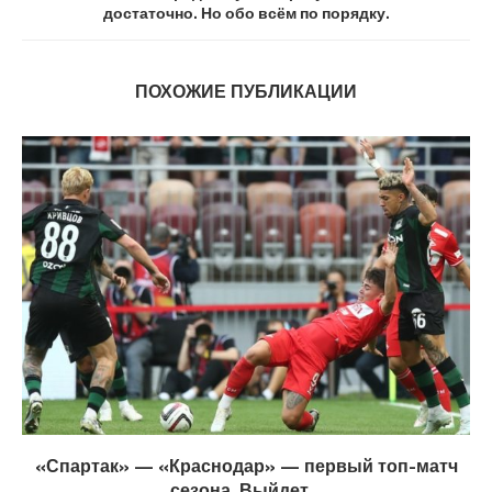
достаточно. Но обо всём по порядку.
ПОХОЖИЕ ПУБЛИКАЦИИ
«Спартак» — «Краснодар» — первый топ-матч
сезона. Выйдет...