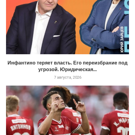
Инфантино теряет власть. Его переизбрание под
угрозой. Юридическая...
7 августа, 2026