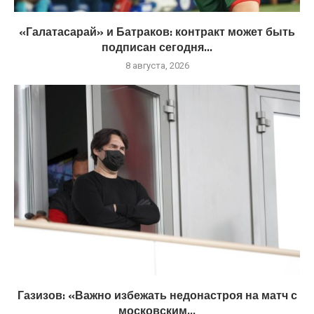
«Галатасарай» и Батраков: контракт может быть
подписан сегодня...
8 августа, 2026
Газизов: «Важно избежать недонастроя на матч с
московским...