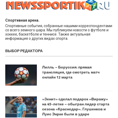
Спортивная арена.
Спортивные события, собранные нашими корреспондентами
со всего земного шара. Мы публикуем новости о футболе и
хоккее, баскетболе и теннисе. Также актуальная
информация о других видах спорта.
ВЫБОР РЕДАКТОРА
Лилль – Боруссия: прямая
трансляция, где смотреть матч
онлайн 12 марта
«Зенит» сделал подарок «Виражу»
на 45-летие – обыгран лидер старта
сезона «Краснодар». Глушенков и
Луис Энрке были в ударе