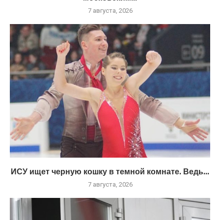
7 августа, 2026
ИСУ ищет черную кошку в темной комнате. Ведь...
7 августа, 2026