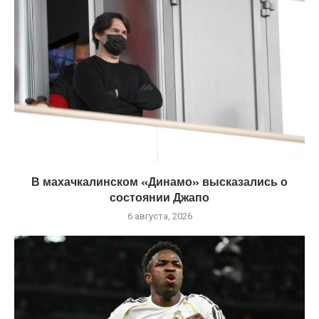
В махачкалинском «Динамо» высказались о
состоянии Джапо
6 августа, 2026