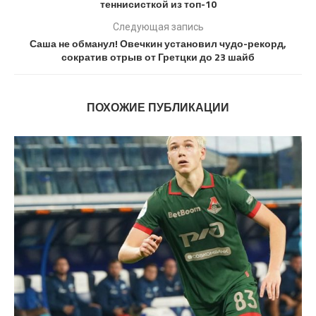
теннисисткой из топ-10
Следующая запись
Саша не обманул! Овечкин установил чудо-рекорд,
сократив отрыв от Гретцки до 23 шайб
ПОХОЖИЕ ПУБЛИКАЦИИ