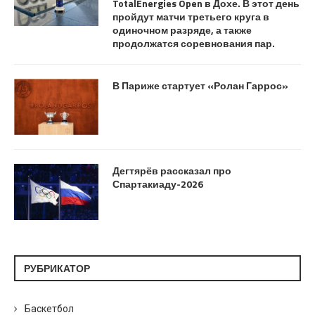
TotalEnergies Open в Дохе. В этот день
пройдут матчи третьего круга в
одиночном разряде, а также
продолжатся соревнования пар.
В Париже стартует «Ролан Гаррос»
Дегтярёв рассказал про
Спартакиаду-2026
РУБРИКАТОР
Баскетбол