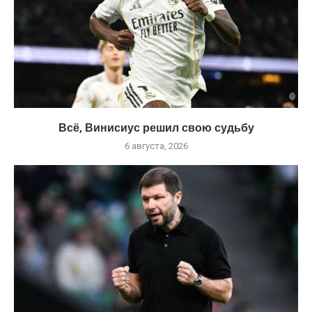
Всё, Винисиус решил свою судьбу
6 августа, 2026