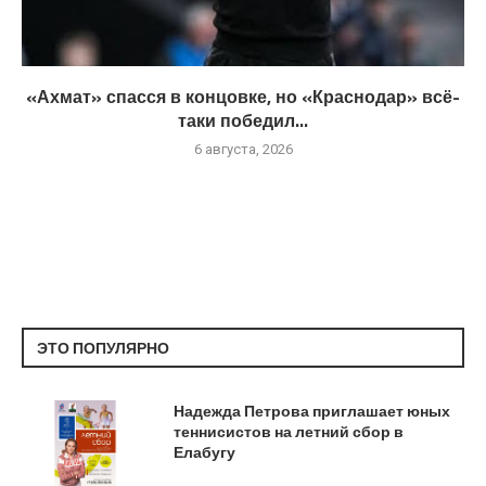
«Ахмат» спасся в концовке, но «Краснодар» всё-
таки победил...
6 августа, 2026
ЭТО ПОПУЛЯРНО
Надежда Петрова приглашает юных
теннисистов на летний сбор в
Елабугу