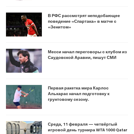
В РФС рассмотрят неподобающее
поведение «Спартака» в матче с
«Зенитом»
Месси начал переговоры с клубом из
Саудовской Аравии, пишут СМИ
Первая ракетка мира Карлос
Алькарас начал подготовку к
грунтовому сезону.
Среда, 11 февраля — четвёртый
игровой день турнира WTA 1000 Qatar