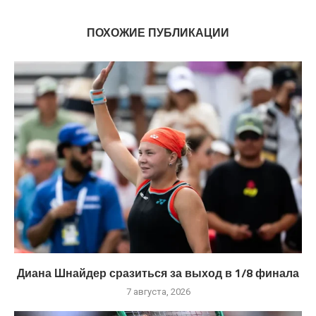
ПОХОЖИЕ ПУБЛИКАЦИИ
Диана Шнайдер сразиться за выход в 1/8 финала
7 августа, 2026