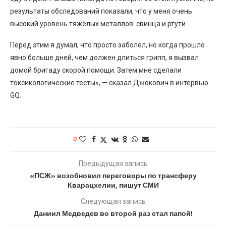
результаты обследований показали, что у меня очень
высокий уровень тяжёлых металлов: свинца и ртути.
Перед этим я думал, что просто заболел, но когда прошло
явно больше дней, чем должен длиться грипп, я вызвал
домой бригаду скорой помощи. Затем мне сделали
токсикологические тесты», — сказал Джокович в интервью
GQ.
0
Предыдущая запись
«ПСЖ» возобновил переговоры по трансферу
Кварацхелии, пишут СМИ
Следующая запись
Даниил Медведев во второй раз стал папой!