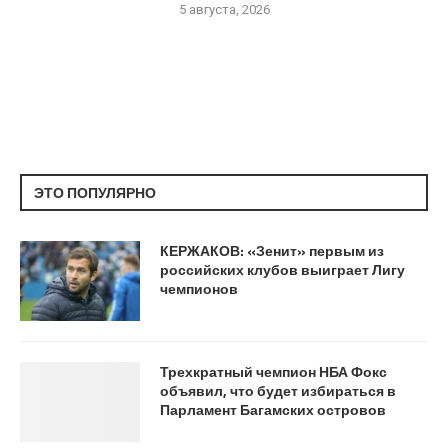
5 августа, 2026
ЭТО ПОПУЛЯРНО
КЕРЖАКОВ: «Зенит» первым из
российских клубов выиграет Лигу
чемпионов
Трехкратный чемпион НБА Фокс
объявил, что будет избираться в
Парламент Багамских островов