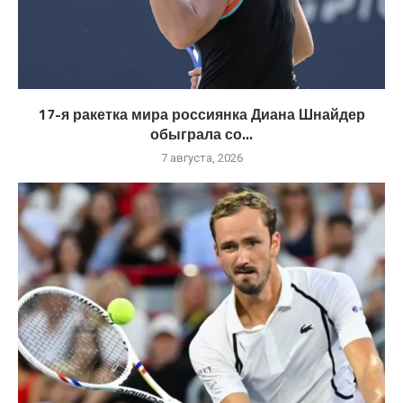
17-я ракетка мира россиянка Диана Шнайдер
обыграла со...
7 августа, 2026