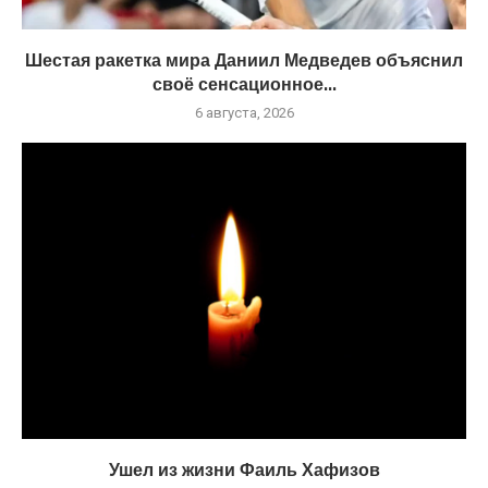
Шестая ракетка мира Даниил Медведев объяснил
своё сенсационное...
6 августа, 2026
Ушел из жизни Фаиль Хафизов