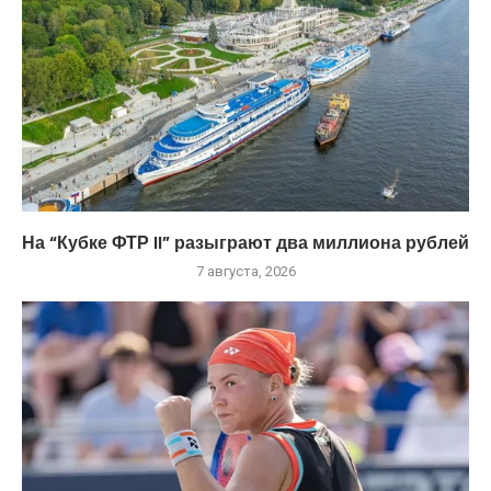
На “Кубке ФТР II” разыграют два миллиона рублей
7 августа, 2026