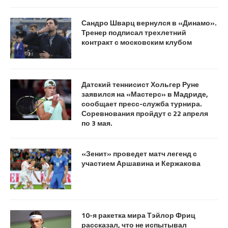
Сандро Шварц вернулся в «Динамо».
Тренер подписал трехлетний
контракт с московским клубом
Датский теннисист Хольгер Руне
заявился на «Мастерс» в Мадриде,
сообщает пресс-служба турнира.
Соревнования пройдут с 22 апреля
по 3 мая.
«Зенит» проведет матч легенд с
участием Аршавина и Кержакова
10-я ракетка мира Тэйлор Фриц
рассказал, что не испытывал