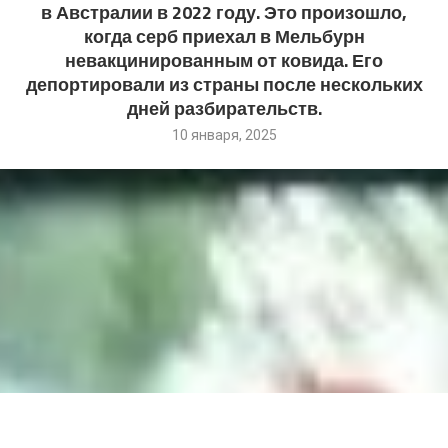
в Австралии в 2022 году. Это произошло,
когда серб приехал в Мельбурн
невакцинированным от ковида. Его
депортировали из страны после нескольких
дней разбирательств.
10 января, 2025