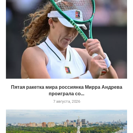
Пятая ракетка мира россиянка Мирра Андрева
проиграла со...
7 августа, 2026