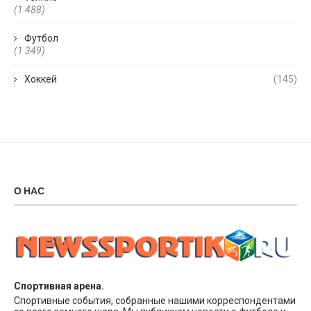
(1 488)
Футбол
(1 349)
Хоккей
(145)
О НАС
Спортивная арена.
Спортивные события, собранные нашими корреспондентами