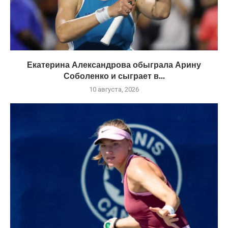
Екатерина Александрова обыграла Арину
Соболенко и сыграет в...
10 августа, 2026