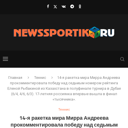
Главная
Теннис
14-я ракетка мира Мирра Андреева
прокомментировала победу над седьмым номером рейтинга
Еленой Рыбакиной из Казахстана в полуфинале турнира в Дубае
(6/4, 4/6, 6/3 ). 17-летняя россиянка впервые вышла в финал
«тысячника».
Теннис
14-я ракетка мира Мирра Андреева
прокомментировала победу над седьмым