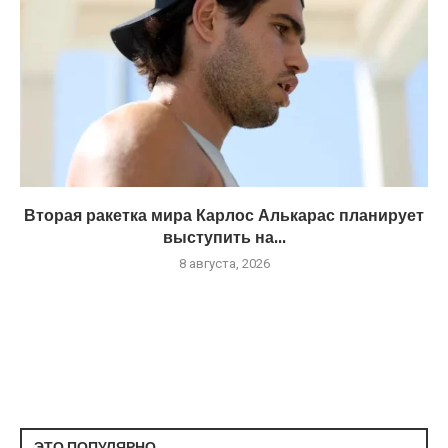
Вторая ракетка мира Карлос Алькарас планирует
выступить на...
8 августа, 2026
ЭТО ПОПУЛЯРНО