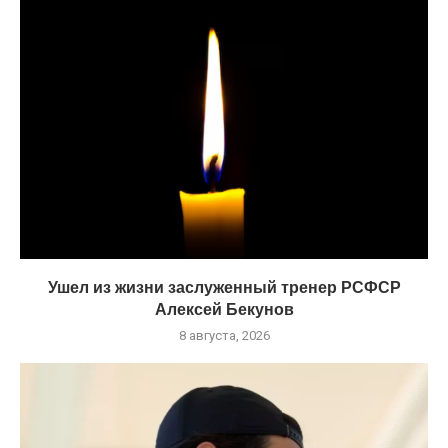
Ушел из жизни заслуженный тренер РСФСР
Алексей Бекунов
8 августа, 2026