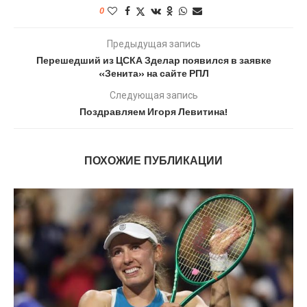
0
Предыдущая запись
Перешедший из ЦСКА Зделар появился в заявке
«Зенита» на сайте РПЛ
Следующая запись
Поздравляем Игоря Левитина!
ПОХОЖИЕ ПУБЛИКАЦИИ