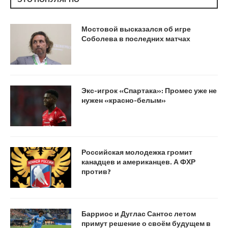
Мостовой высказался об игре
Соболева в последних матчах
Экс-игрок «Спартака»: Промес уже не
нужен «красно-белым»
Российская молодежка громит
канадцев и американцев. А ФХР
против?
Барриос и Дуглас Сантос летом
примут решение о своём будущем в