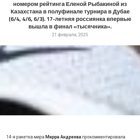
номером рейтинга Еленой Рыбакиной из
Казахстана в полуфинале турнира в Дубае
(6/4, 4/6, 6/3 ). 17-летняя россиянка впервые
вышла в финал «тысячника».
21 февраля, 2025
14-я ракетка мира
Мирра Андреева
прокомментировала