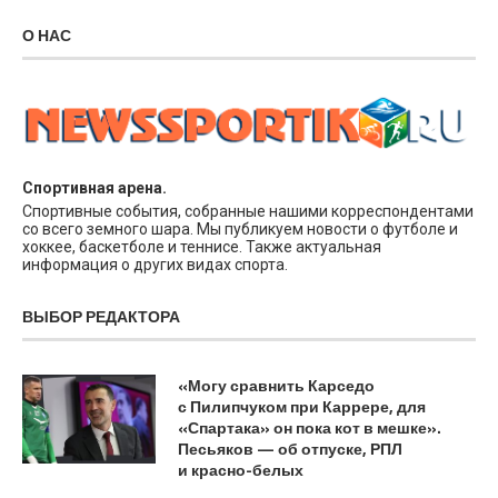
О НАС
Спортивная арена.
Спортивные события, собранные нашими корреспондентами
со всего земного шара. Мы публикуем новости о футболе и
хоккее, баскетболе и теннисе. Также актуальная
информация о других видах спорта.
ВЫБОР РЕДАКТОРА
«Могу сравнить Карседо
с Пилипчуком при Каррере, для
«Спартака» он пока кот в мешке».
Песьяков — об отпуске, РПЛ
и красно-белых