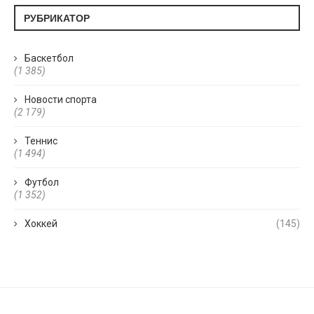
РУБРИКАТОР
Баскетбол
(1 385)
Новости спорта
(2 179)
Теннис
(1 494)
Футбол
(1 352)
Хоккей
(145)