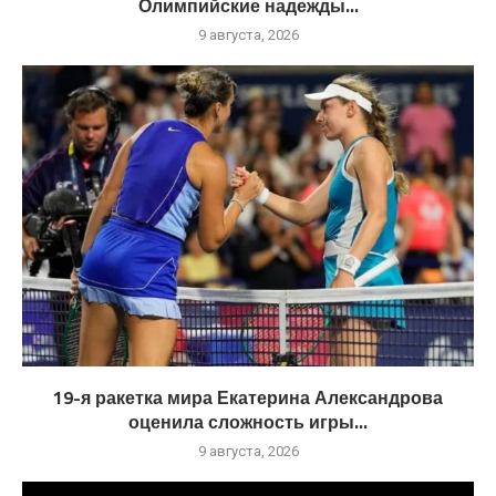
Олимпийские надежды...
9 августа, 2026
19-я ракетка мира Екатерина Александрова
оценила сложность игры...
9 августа, 2026