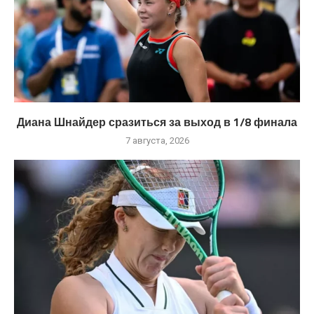
Диана Шнайдер сразиться за выход в 1/8 финала
7 августа, 2026