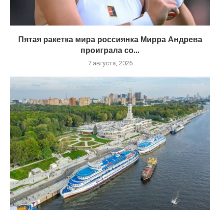
Пятая ракетка мира россиянка Мирра Андрева
проиграла со...
7 августа, 2026