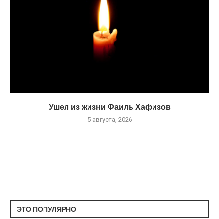
Ушел из жизни Фаиль Хафизов
5 августа, 2026
ЭТО ПОПУЛЯРНО