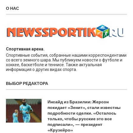
О НАС
Спортивная арена.
Спортивные события, собранные нашими корреспондентами
со всего земного шара. Мы публикуем новости о футболе и
хоккее, баскетболе и теннисе. Также актуальная
информация о других видах спорта.
ВЫБОР РЕДАКТОРА
Инсайд из Бразилии: Жерсон
покидает «Зенит», стали известны
подробности сделки. «Осталось
только, чтобы русские это все
подписали», — президент
«Крузейро»