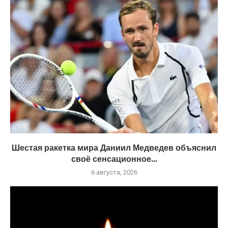
Шестая ракетка мира Даниил Медведев объяснил
своё сенсационное...
6 августа, 2026