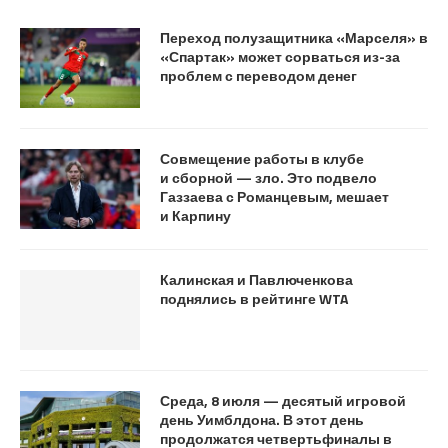
Переход полузащитника «Марселя» в
«Спартак» может сорваться из-за
проблем с переводом денег
Совмещение работы в клубе
и сборной — зло. Это подвело
Газзаева с Романцевым, мешает
и Карпину
Калинская и Павлюченкова
поднялись в рейтинге WTA
Среда, 8 июля — десятый игровой
день Уимблдона. В этот день
продолжатся четвертьфиналы в