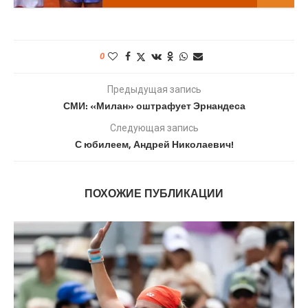
0
Предыдущая запись
СМИ: «Милан» оштрафует Эрнандеса
Следующая запись
С юбилеем, Андрей Николаевич!
ПОХОЖИЕ ПУБЛИКАЦИИ