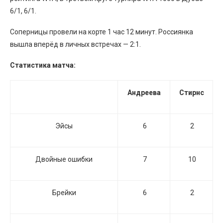
6/1, 6/1.
Соперницы провели на корте 1 час 12 минут. Россиянка
вышла вперёд в личных встречах — 2:1.
Статистика матча:
Андреева
Стирнс
Эйсы
6
2
Двойные ошибки
7
10
Брейки
6
2