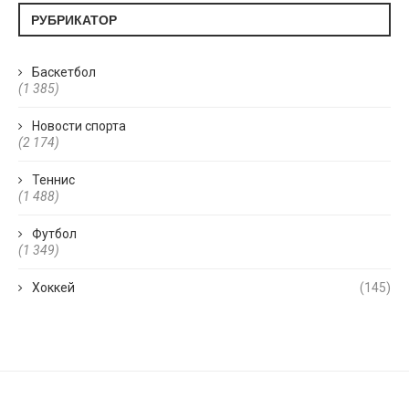
РУБРИКАТОР
Баскетбол
(1 385)
Новости спорта
(2 174)
Теннис
(1 488)
Футбол
(1 349)
Хоккей
(145)