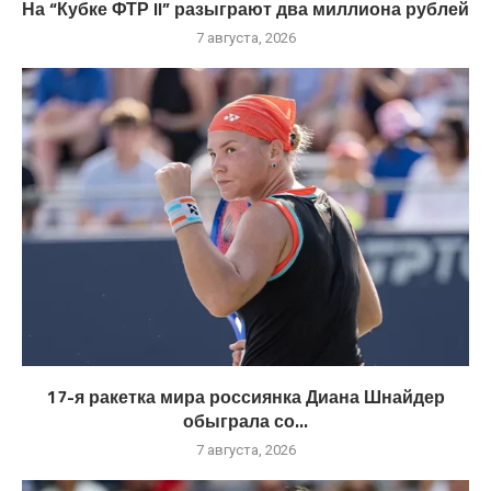
На “Кубке ФТР II” разыграют два миллиона рублей
7 августа, 2026
17-я ракетка мира россиянка Диана Шнайдер
обыграла со...
7 августа, 2026